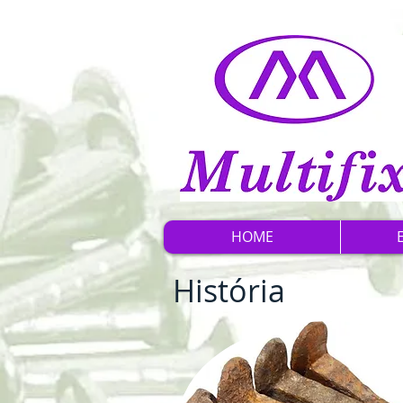
HOME
História